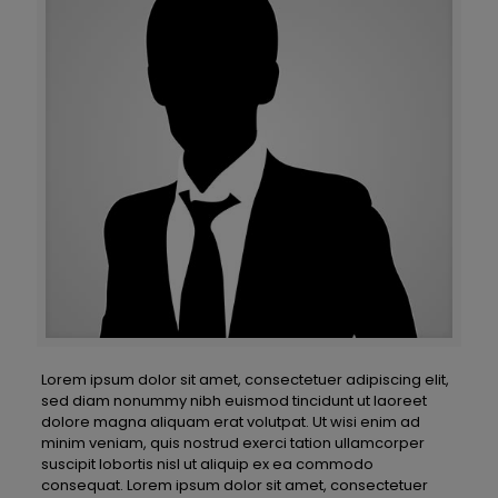
Lorem ipsum dolor sit amet, consectetuer adipiscing elit,
sed diam nonummy nibh euismod tincidunt ut laoreet
dolore magna aliquam erat volutpat. Ut wisi enim ad
minim veniam, quis nostrud exerci tation ullamcorper
suscipit lobortis nisl ut aliquip ex ea commodo
consequat. Lorem ipsum dolor sit amet, consectetuer