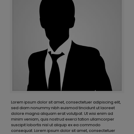
Lorem ipsum dolor sit amet, consectetuer adipiscing elit,
sed diam nonummy nibh euismod tincidunt ut laoreet
dolore magna aliquam erat volutpat. Ut wisi enim ad
minim veniam, quis nostrud exerci tation ullamcorper
suscipit lobortis nisl ut aliquip ex ea commodo
consequat. Lorem ipsum dolor sit amet, consectetuer