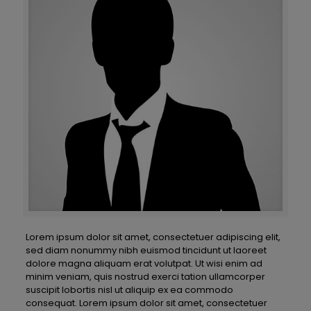
Lorem ipsum dolor sit amet, consectetuer adipiscing elit,
sed diam nonummy nibh euismod tincidunt ut laoreet
dolore magna aliquam erat volutpat. Ut wisi enim ad
minim veniam, quis nostrud exerci tation ullamcorper
suscipit lobortis nisl ut aliquip ex ea commodo
consequat. Lorem ipsum dolor sit amet, consectetuer